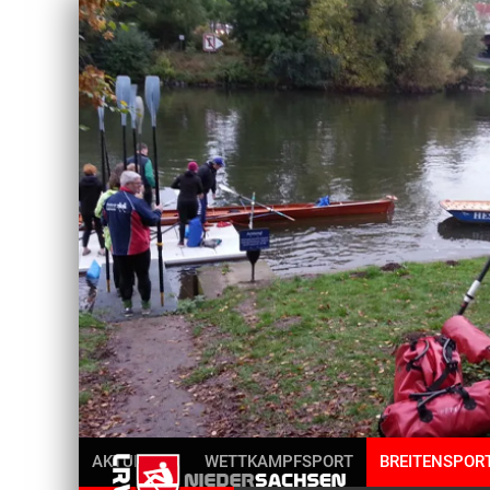
AKTUELLES
WETTKAMPFSPORT
BREITENSPOR