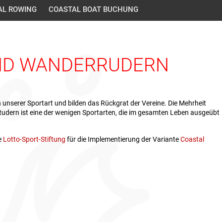
AL ROWING
COASTAL BOAT BUCHUNG
ND WANDERRUDERN
unserer Sportart und bilden das Rückgrat der Vereine. Die Mehrheit
 Rudern ist eine der wenigen Sportarten, die im gesamten Leben ausgeübt
e
Lotto-Sport-Stiftung
für die Implementierung der Variante
Coastal