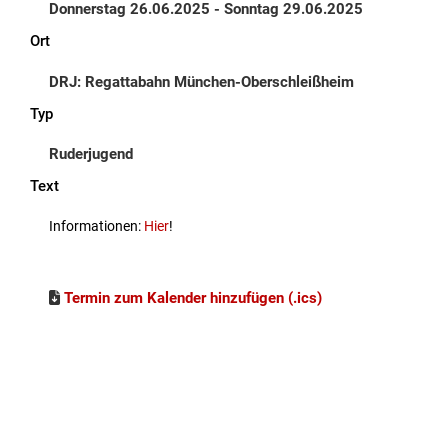
Donnerstag 26.06.2025 - Sonntag 29.06.2025
Ort
DRJ: Regattabahn München-Oberschleißheim
Typ
Ruderjugend
Text
Informationen:
Hier
!
Termin zum Kalender hinzufügen (.ics)