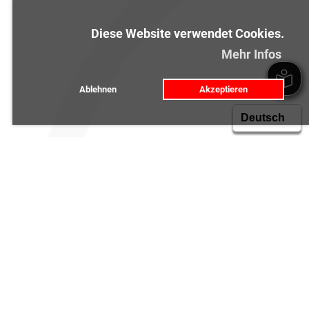
Diese Website verwendet Cookies.
Mehr Infos
Ablehnen
Akzeptieren