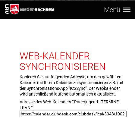
Menü
WEB-KALENDER
SYNCHRONISIEREN
Kopieren Sie auf folgenden Adresse, um den gewählten
Kalender mit Ihrem Kalender zu synchronisieren z.B. mit
der Synchronisations-App "ICSSync". Der Webkalender
wird anschließend laufend automatisch aktualisiert.
Adresse des Web-Kalenders ""Ruderjugend - TERMINE
LRVN"":