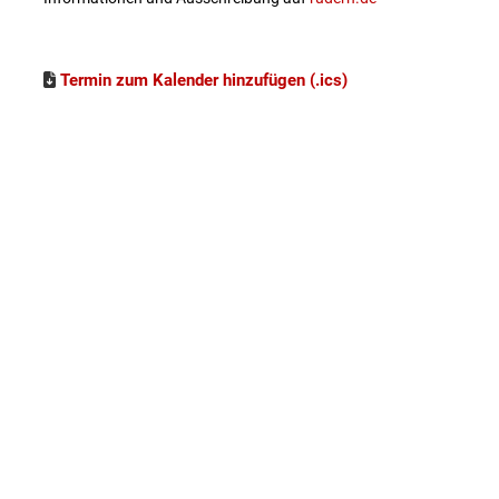
Termin zum Kalender hinzufügen (.ics)