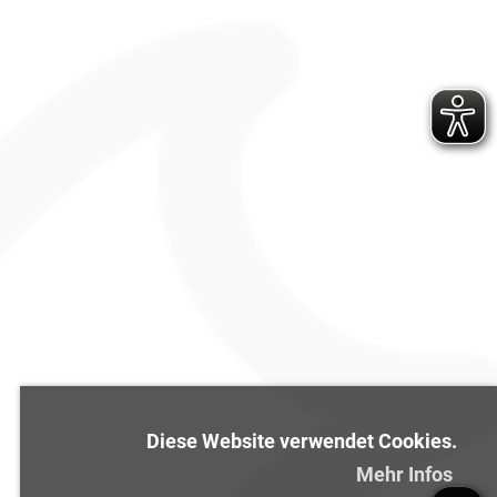
Diese Website verwendet Cookies.
Mehr Infos