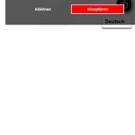
Ablehnen
Akzeptieren