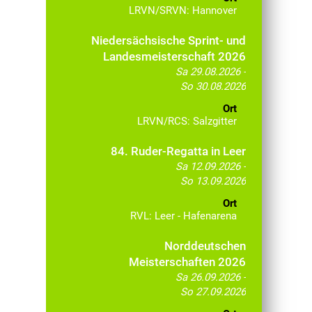
LRVN/SRVN: Hannover
Niedersächsische Sprint- und
Landesmeisterschaft 2026
Sa 29.08.2026 -
So 30.08.2026
Ort
LRVN/RCS: Salzgitter
84. Ruder-Regatta in Leer
Sa 12.09.2026 -
So 13.09.2026
Ort
RVL: Leer - Hafenarena
Norddeutschen
Meisterschaften 2026
Sa 26.09.2026 -
So 27.09.2026