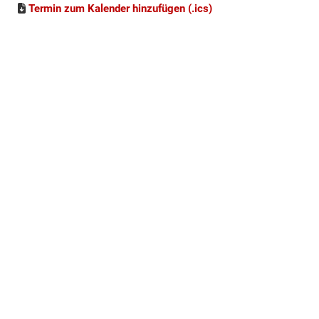
Termin zum Kalender hinzufügen (.ics)