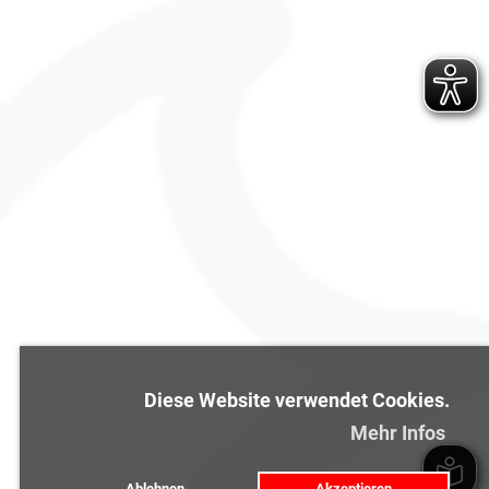
Diese Website verwendet Cookies.
Mehr Infos
Ablehnen
Akzeptieren