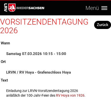
Menü
VORSITZENDENTAGUNG
Zurück
2026
Wann
Samstag 07.03.2026 10:15 - 15:00
Ort
LRVN / RV Hoya - Grafenschloss Hoya
Text
Einladung zur LRVN-Vorsitzendentagung 2026
anläßlich der 100-Jahr-Feier des
RV Hoya von 1926
.