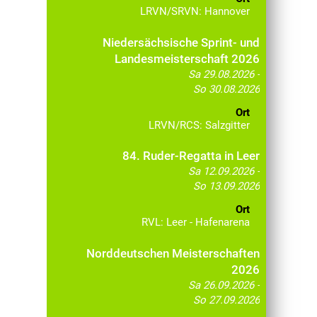
LRVN/SRVN: Hannover
Niedersächsische Sprint- und
Landesmeisterschaft 2026
Sa 29.08.2026 -
So 30.08.2026
Ort
LRVN/RCS: Salzgitter
84. Ruder-Regatta in Leer
Sa 12.09.2026 -
So 13.09.2026
Ort
RVL: Leer - Hafenarena
Norddeutschen Meisterschaften
2026
Sa 26.09.2026 -
So 27.09.2026