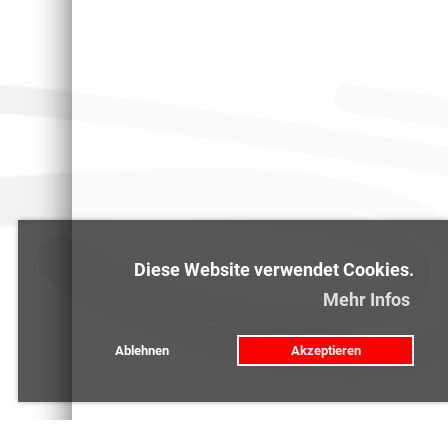
Diese Website verwendet Cookies.
Mehr Infos
Ablehnen
Akzeptieren