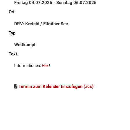
Freitag 04.07.2025 - Sonntag 06.07.2025
Ort
DRV: Krefeld / Elfrather See
Typ
Wettkampf
Text
Informationen:
Hier
!
Termin zum Kalender hinzufügen (.ics)