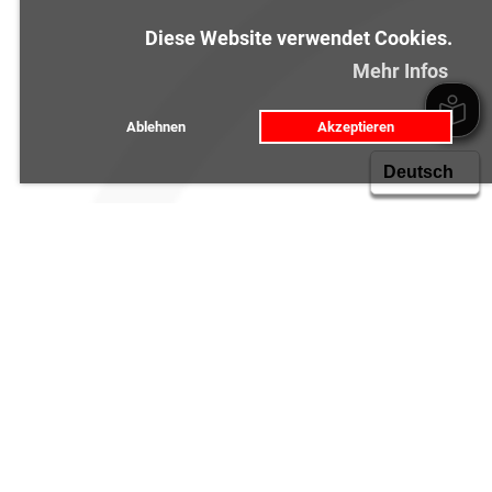
Diese Website verwendet Cookies.
Mehr Infos
Ablehnen
Akzeptieren